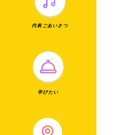
​代表ごあいさつ
​学びたい