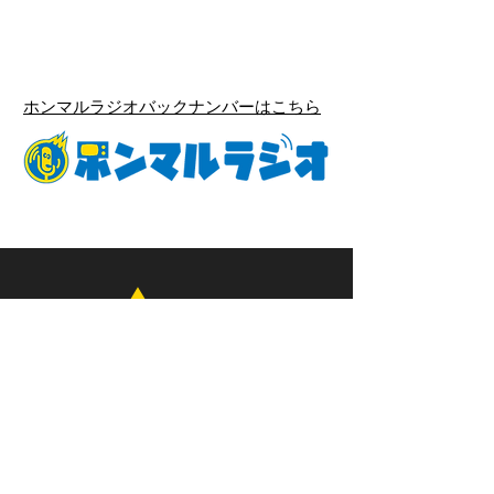
ホンマルラジオバックナンバーはこちら
お問い合わせ
ahpjust@gmail.com
03-6272-8133