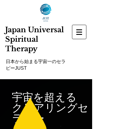
Japan Universal
Spiritual
Therapy
​日本から始まる宇宙一のセラ
ピーJUST
宇宙を超える
クリアリングセ
ラピー