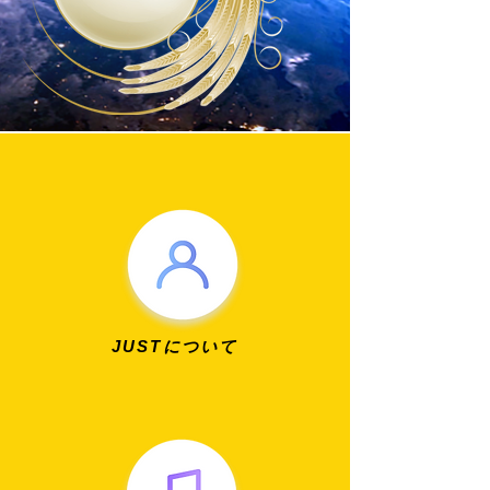
​JUSTについて