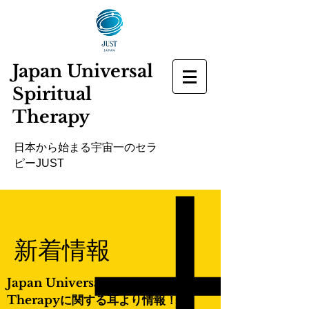
Japan Universal
Spiritual
Therapy
​日本から始まる宇宙一のセラ
ピーJUST
​新着情報
Japan Universal Spiritual
Therapyに関する耳より情報！