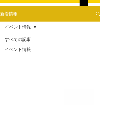
新着情報
イベント情報
すべての記事
イベント情報