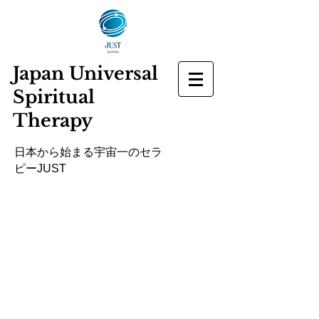
Japan Universal
Spiritual
Therapy
​日本から始まる宇宙一のセラ
ピーJUST