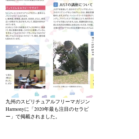
九州のスピリチュアルフリーマガジン
Harmonyに「2020年最も注目のセラピ
ー」で掲載されました。