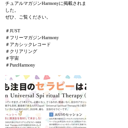
チュアルマガジンHarmonyに掲載されま
した。
ぜひ、ご覧ください。
＃JUST
＃フリーマガジンHarmony
＃アカシックレコード
＃クリアリング
＃宇宙
＃PureHarmony