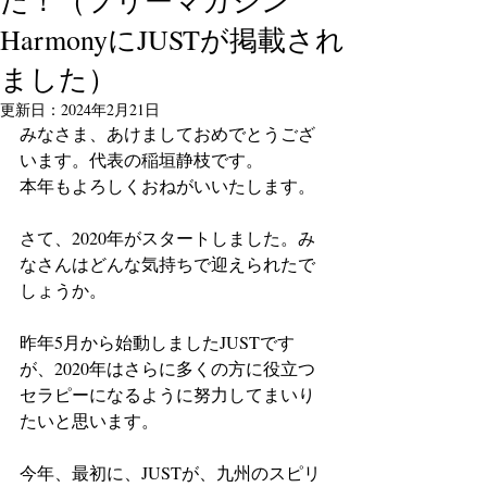
だ！（フリーマガジン
HarmonyにJUSTが掲載され
ました）
更新日：
2024年2月21日
みなさま、あけましておめでとうござ
います。代表の稲垣静枝です。
本年もよろしくおねがいいたします。
さて、2020年がスタートしました。み
なさんはどんな気持ちで迎えられたで
しょうか。
昨年5月から始動しましたJUSTです
が、2020年はさらに多くの方に役立つ
セラピーになるように努力してまいり
たいと思います。
今年、最初に、JUSTが、九州のスピリ