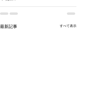
最新記事
すべて表示