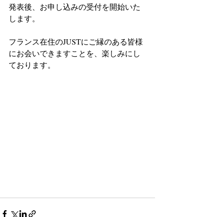
発表後、お申し込みの受付を開始いた
します。
フランス在住のJUSTにご縁のある皆様
にお会いできますことを、楽しみにし
ております。