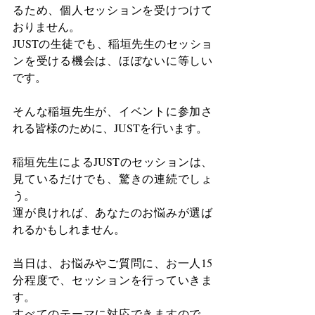
るため、個人セッションを受けつけて
おりません。
JUSTの生徒でも、稲垣先生のセッショ
ンを受ける機会は、ほぼないに等しい
です。
そんな稲垣先生が、イベントに参加さ
れる皆様のために、JUSTを行います。
稲垣先生によるJUSTのセッションは、
見ているだけでも、驚きの連続でしょ
う。
運が良ければ、あなたのお悩みが選ば
れるかもしれません。
当日は、お悩みやご質問に、お一人15
分程度で、セッションを行っていきま
す。
すべてのテーマに対応できますので、