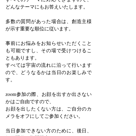
どんなテーマにもお答えいたします。
多数の質問があった場合は、創造主様
が示す重要な順位に従います。
事前にお悩みをお知らせいただくこと
も可能ですし、その場で受けつけるこ
ともあります。
すべては宇宙の流れに沿って行います
ので、どうなるかは当日のお楽しみで
す。
zoom参加の際、お顔を出すか出さない
かはご自由ですので、
お顔を出したくない方は、ご自分のカ
メラをオフにしてご参加ください。
当日参加できない方のために、後日、