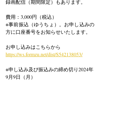
録画配信（期間限定）もあります。
費用：3,000円（税込）
※事前振込（ゆうちょ）。お申し込みの
方に口座番号をお知らせいたします。
お申し込みはこちらから
https://ws.formzu.net/dist/S542138053/
※申し込み及び振込みの締め切り2024年
9月9日（月）