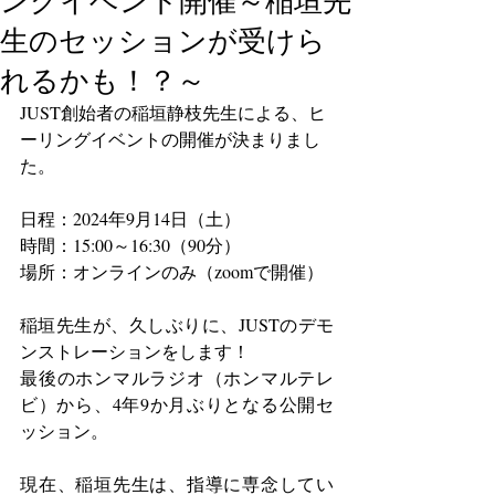
ングイベント開催～稲垣先
生のセッションが受けら
れるかも！？～
JUST創始者の稲垣静枝先生による、ヒ
ーリングイベントの開催が決まりまし
た。
日程：2024年9月14日（土）　
時間：15:00～16:30（90分）
場所：オンラインのみ（zoomで開催）
稲垣先生が、久しぶりに、JUSTのデモ
ンストレーションをします！
最後のホンマルラジオ（ホンマルテレ
ビ）から、4年9か月ぶりとなる公開セ
ッション。
現在、稲垣先生は、指導に専念してい